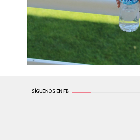
SÍGUENOS EN FB