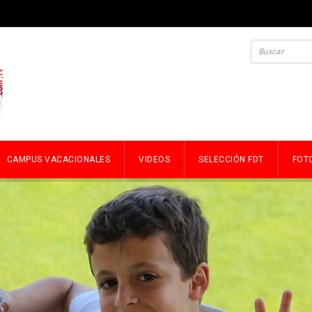
CAMPUS VACACIONALES
VIDEOS
SELECCIÓN FDT
FOT