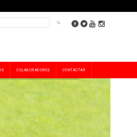
OS
COLABORADORES
CONTACTAR