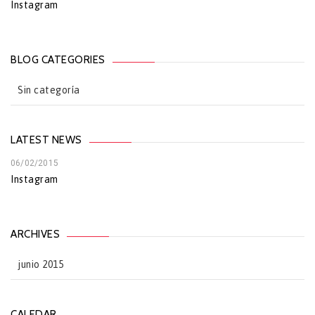
Instagram
BLOG CATEGORIES
Sin categoría
LATEST NEWS
06/02/2015
Instagram
ARCHIVES
junio 2015
CALEDAR