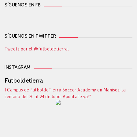
SÍGUENOS EN FB
SÍGUENOS EN TWITTER
Tweets por el @futboldetierra.
INSTAGRAM
Futboldetierra
I Campus de FutboldeTierra Soccer Academy en Manises, la
semana del 20 al 24 de Julio. Apúntate ya!"